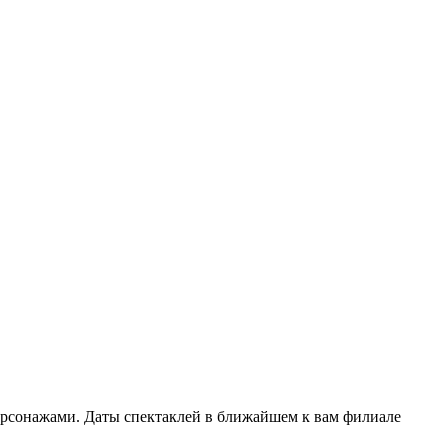
ерсонажами. Даты спектаклей в ближайшем к вам филиале