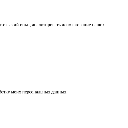
вательский опыт, анализировать использование наших
аботку моих персональных данных.