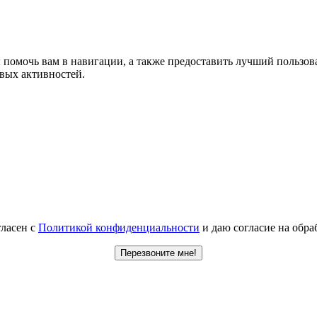
ы помочь вам в навигации, а также предоставить лучший пользо
овых активностей.
гласен с
Политикой конфиденциальности
и даю согласие на обр